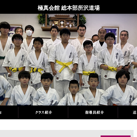
極真会館 総本部所沢道場