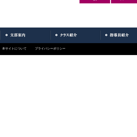
本サイトについて
プライバシーポリシー