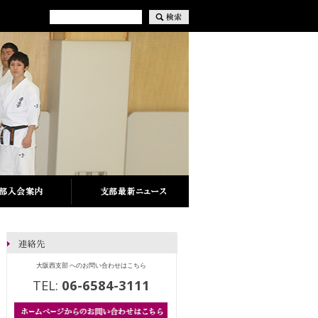
大阪西支部 へのお問い合わせはこちら
TEL:
06-6584-3111