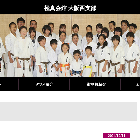
極真会館 大阪西支部
2024/12/11