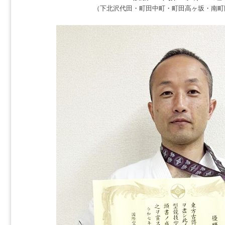
（下北沢代田・町田中町・町田高ヶ坂・南町