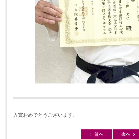
入賞おめでとうございます。
Post navigation