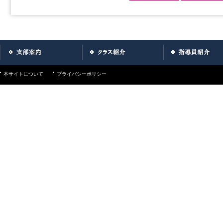
本サイトについて
プライバシーポリシー