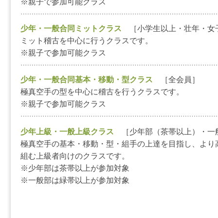
※親子で参加可能クラス
少年・一般合同ミットクラス
［小学生以上・壮年・女
ミット稽古を中心に行うクラスです。
※親子で参加可能クラス
少年・一般合同基本・移動・型クラス
［全会員］
極真空手の型を中心に稽古を行うクラスです。
※親子で参加可能クラス
少年上級・一般上級クラス
［少年部（茶帯以上）・一
極真空手の基本・移動・型・組手の上達を目指し、より
組む上級者向けのクラスです。
※少年部は茶帯以上が参加対象
※一般部は緑帯以上が参加対象