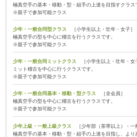
極真空手の基本・移動・型・組手の上達を目指すクラス
※親子で参加可能クラス
少年・一般合同型クラス
［小学生以上・壮年・女子］
極真空手の型を中心に稽古を行うクラスです。
※親子で参加可能クラス
少年・一般合同ミットクラス
［小学生以上・壮年・女
ミット稽古を中心に行うクラスです。
※親子で参加可能クラス
少年・一般合同基本・移動・型クラス
［全会員］
極真空手の型を中心に稽古を行うクラスです。
※親子で参加可能クラス
少年上級・一般上級クラス
［少年部（茶帯以上）・一
極真空手の基本・移動・型・組手の上達を目指し、より