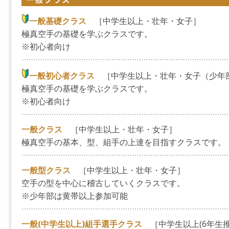
一般基礎クラス
［中学生以上・壮年・女子］
極真空手の基礎を学ぶクラスです。
※初心者向け
一般初心者クラス
［中学生以上・壮年・女子（少年
極真空手の基礎を学ぶクラスです。
※初心者向け
一般クラス
［中学生以上・壮年・女子］
極真空手の基本、型、組手の上達を目指すクラスです。
一般型クラス
［中学生以上・壮年・女子］
空手の型を中心に稽古していくクラスです。
※少年部は黄帯以上参加可能
一般(中学生以上)組手選手クラス
［中学生以上(6年生