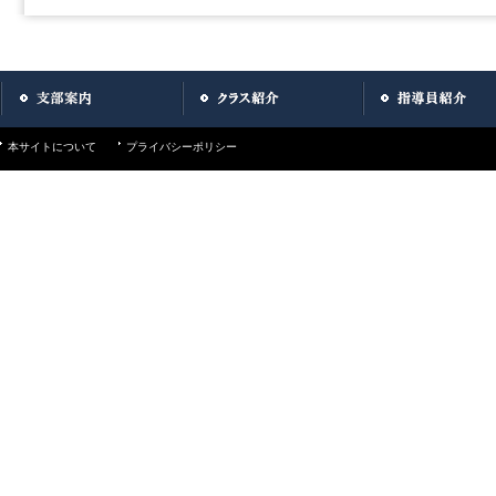
本サイトについて
プライバシーポリシー