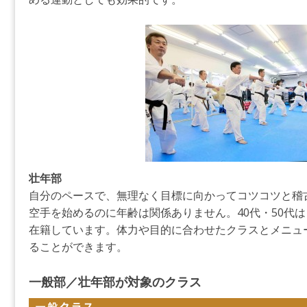
壮年部
自分のペースで、無理なく目標に向かってコツコツと稽
空手を始めるのに年齢は関係ありません。40代・50代は
在籍しています。体力や目的に合わせたクラスとメニュ
ることができます。
一般部／壮年部が対象のクラス