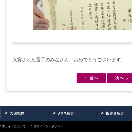
入賞された選手のみなさん、おめでとうございます。
Post navigation
本サイトについて
プライバシーポリシー