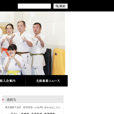
東京城西下北沢・町田支部 へのお問い合わせはこちら