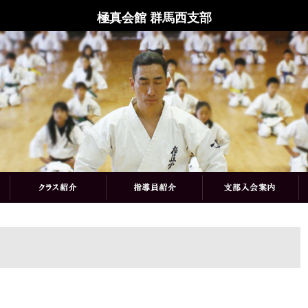
極真会館 群馬西支部