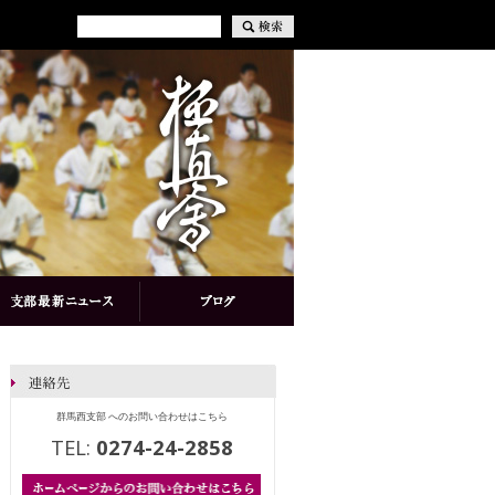
群馬西支部 へのお問い合わせはこちら
TEL:
0274-24-2858