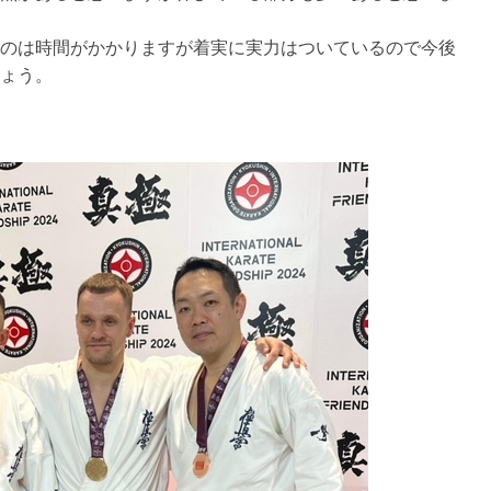
のは時間がかかりますが着実に実力はついているので今後
ょう。