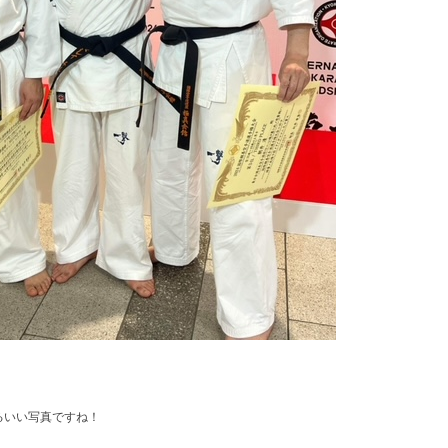
るいい写真ですね！