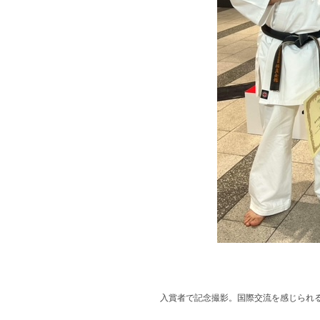
入賞者で記念撮影。国際交流を感じられ