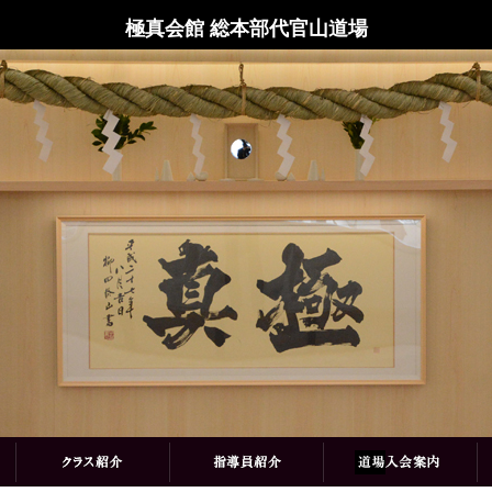
極真会館 総本部代官山道場