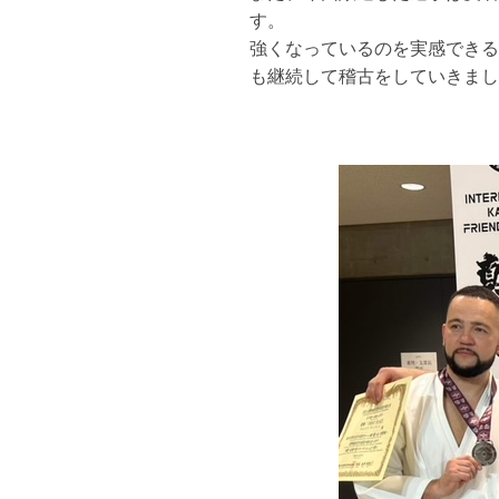
す。
強くなっているのを実感できる
も継続して稽古をしていきまし