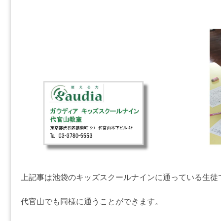
上記事は池袋のキッズスクールナインに通っている生徒
代官山でも同様に通うことができます。