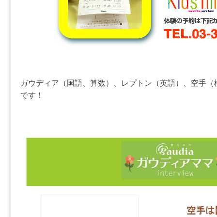
ガウディア（国語、算数）、レプトン（英語）、空手（
です！