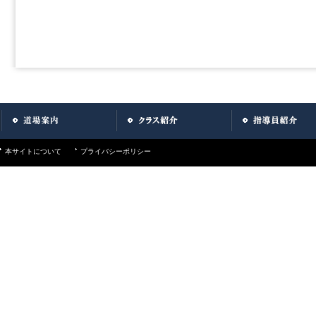
本サイトについて
プライバシーポリシー