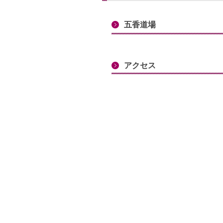
五香道場
アクセス