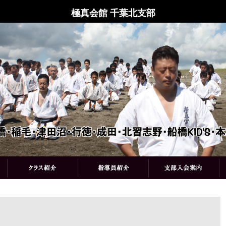
極真会館 千葉北支部