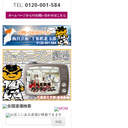
TEL:
0120-001-584