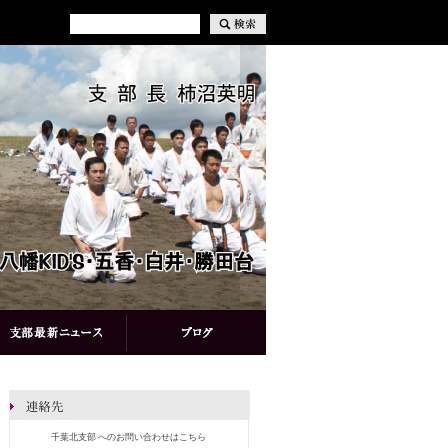
千葉北支部 へのお問い合わせはこちら