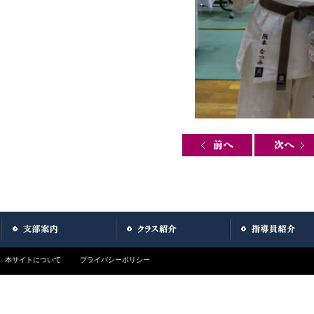
Post navigation
本サイトについて
プライバシーポリシー