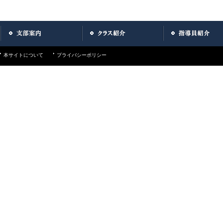
本サイトについて
プライバシーポリシー