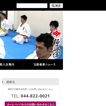
神奈川川崎中央支部 へのお問い合わせはこちら
TEL:
044-822-0021