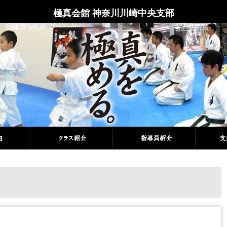
極真会館 神奈川川崎中央支部