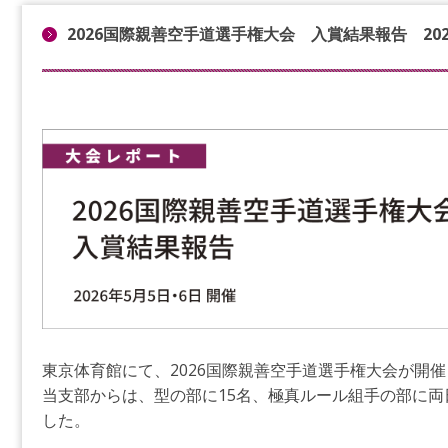
2026国際親善空手道選手権大会 入賞結果報告 202
東京体育館にて、2026国際親善空手道選手権大会が開
当支部からは、型の部に15名、極真ルール組手の部に両
した。