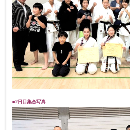
■2日目集合写真