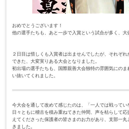
おめでとうございます！
他の選手たちも、あと一歩で入賞という試合が多く、大
２日目は惜しくも入賞者は出ませんでしたが、それぞれ
できた、大変実りある大会となりました。
初出場の選手たちも、国際親善大会独特の雰囲気にのま
い抜いてくれました。
今大会を通して改めて感じたのは、「一人では戦ってい
日々ともに稽古を積み重ねてきた仲間、声を枯らして応
えてくださった保護者の皆さまのお力があり、支部一丸
きました。