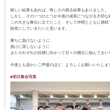
嬉しい結果もあれば、悔しさの残る結果もありました。
しかし、その一つひとつが今後の成長につながる大切な
この大きな舞台に立てたこと、そして仲間とともに挑戦
財産にしていきたいと思います。
勝ちに負けないように
負けに屈しないように
またそれぞれの目標に向かって日々の稽古に励んでまい
今後とも温かいご声援のほど、よろしくお願いいたしま
■初日集合写真