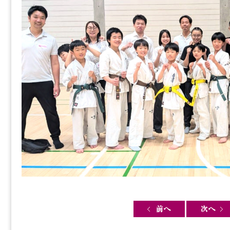
Post navigation