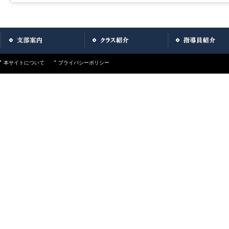
本サイトについて
プライバシーポリシー