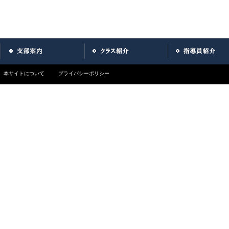
本サイトについて
プライバシーポリシー