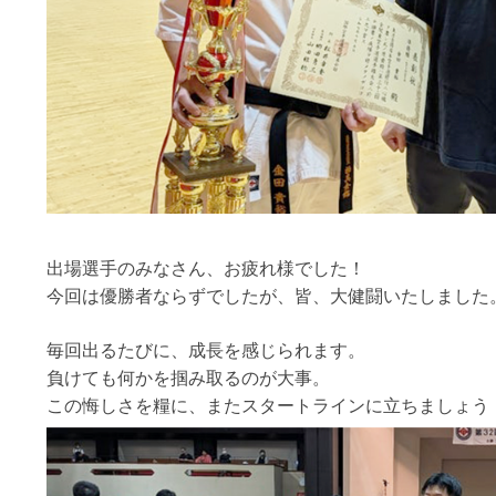
出場選手のみなさん、お疲れ様でした！
今回は優勝者ならずでしたが、皆、大健闘いたしました
毎回出るたびに、成長を感じられます。
負けても何かを掴み取るのが大事。
この悔しさを糧に、またスタートラインに立ちましょう