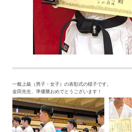
一般上級（男子・女子）の表彰式の様子です。
金田先生、準優勝おめでとうございます！