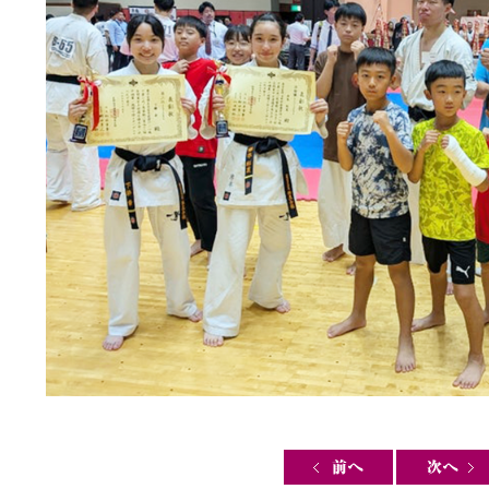
Post navigation