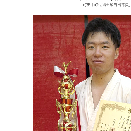
（町田中町道場土曜日指導員