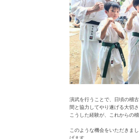
演武を行うことで、日頃の稽古
間と協力してやり遂げる大切さ
こうした経験が、これからの稽
このような機会をいただきまし
げます。