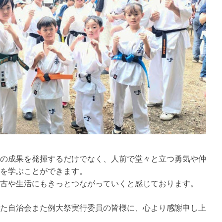
の成果を発揮するだけでなく、人前で堂々と立つ勇気や仲
を学ぶことができます。
古や生活にもきっとつながっていくと感じております。
た自治会また例大祭実行委員の皆様に、心より感謝申し上