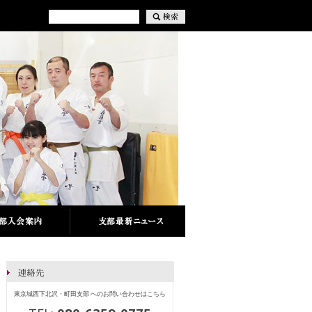
東京城西下北沢・町田支部 へのお問い合わせはこちら