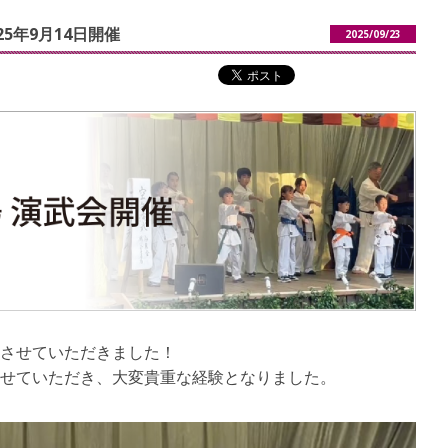
5年9月14日開催
2025/09/23
させていただきました！
せていただき、大変貴重な経験となりました。