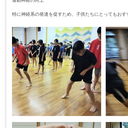
運動神経の向上
特に神経系の発達を促すため、子供たちにとってもおす