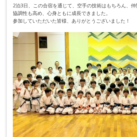
2泊3日、この合宿を通じて、空手の技術はもちろん、
協調性も高め、心身ともに成長できました。
参加していただいた皆様、ありがとうございました！