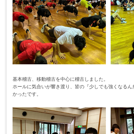
基本稽古、移動稽古を中心に稽古しました。
ホールに気合いが響き渡り、皆の『少しでも強くなるん
かったです。