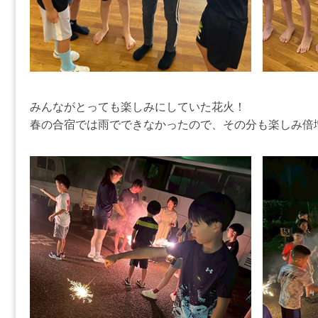
みんながとっても楽しみにしていた花火！
春の合宿では雨でできなかったので、その分も楽しみ倍