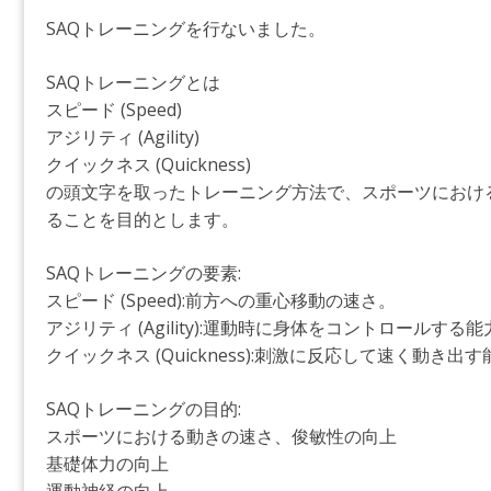
SAQトレーニングを行ないました。
SAQトレーニングとは
スピード (Speed)
アジリティ (Agility)
クイックネス (Quickness)
の頭文字を取ったトレーニング方法で、スポーツにおけ
ることを目的とします。
SAQトレーニングの要素:
スピード (Speed):前方への重心移動の速さ。
アジリティ (Agility):運動時に身体をコントロールする
クイックネス (Quickness):刺激に反応して速く動き出
SAQトレーニングの目的:
スポーツにおける動きの速さ、俊敏性の向上
基礎体力の向上