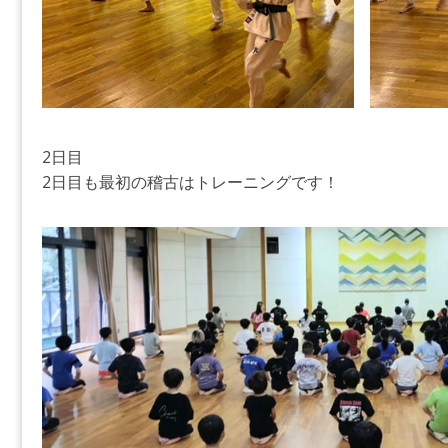
2日目
2日目も最初の稽古はトレーニングです！