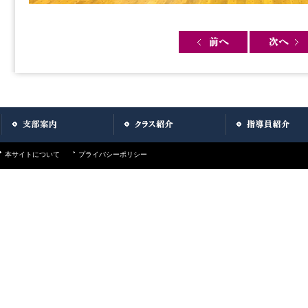
Post navigation
本サイトについて
プライバシーポリシー