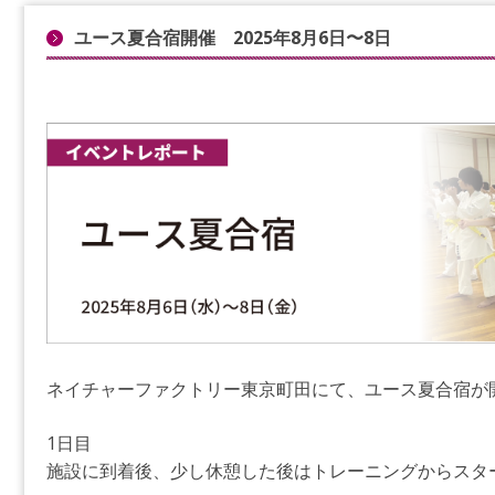
ユース夏合宿開催 2025年8月6日〜8日
ネイチャーファクトリー東京町田にて、ユース夏合宿が
1日目
施設に到着後、少し休憩した後はトレーニングからスタ