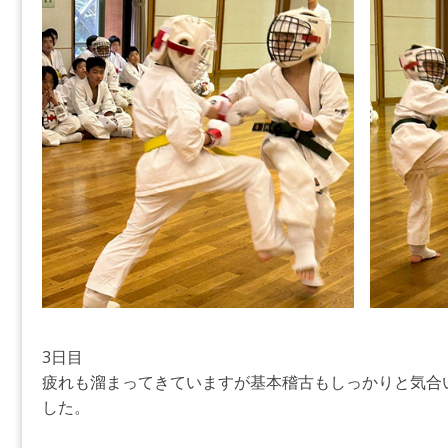
3日目
疲れも溜まってきていますが基本稽古もしっかりと気合
した。