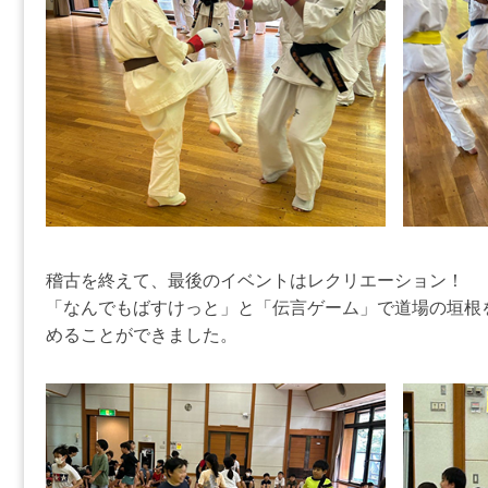
稽古を終えて、最後のイベントはレクリエーション！
「なんでもばすけっと」と「伝言ゲーム」で道場の垣根
めることができました。