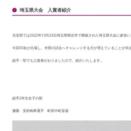
埼玉県大会 入賞者紹介
当支部では2022年10月23日埼玉県熊谷市で開催された埼玉県大会に参加
今回30名が出場し、外部の試合へチャレンジする方が増えていることが伺
組手・型でも入賞者がおりましたので、紹介いたします。
組手2年生女子の部
優勝 安村絢希選手 町田中町道場