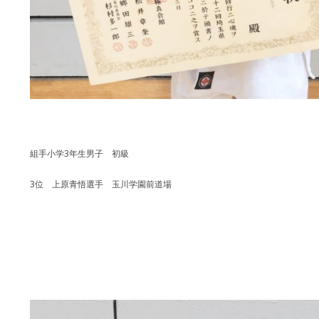
組手小学3年生男子 初級
3位 上原青悟選手 玉川学園前道場