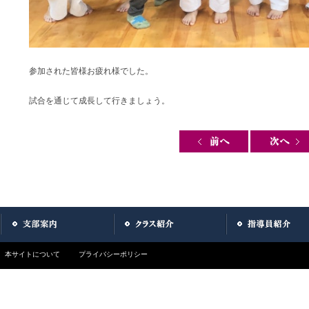
参加された皆様お疲れ様でした。
試合を通じて成長して行きましょう。
Post navigation
本サイトについて
プライバシーポリシー