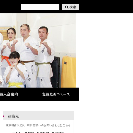
東京城西下北沢・町田支部 へのお問い合わせはこちら