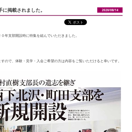
手に掲載されました。
2020/08/14
２０年支部開設時に特集を組んでいただきました。
ますので、体験・見学・入会ご希望の方は内容をご覧いただけると幸いです。