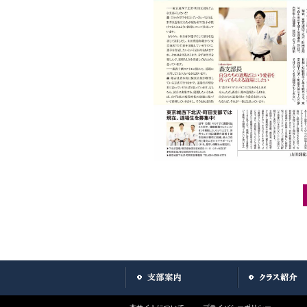
Post navigation