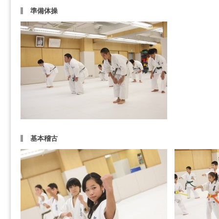
準備体操
基本稽古