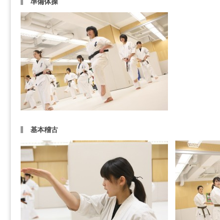
準備体操
基本稽古