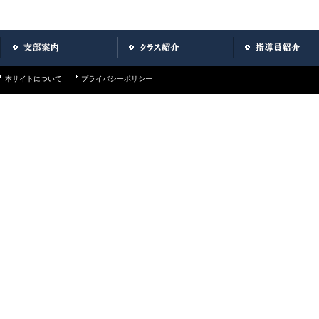
本サイトについて
プライバシーポリシー