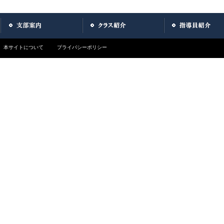
本サイトについて
プライバシーポリシー