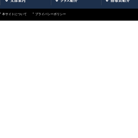
本サイトについて
プライバシーポリシー