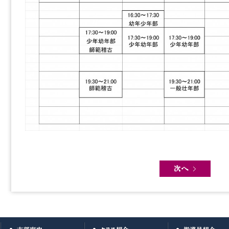
Post navigation