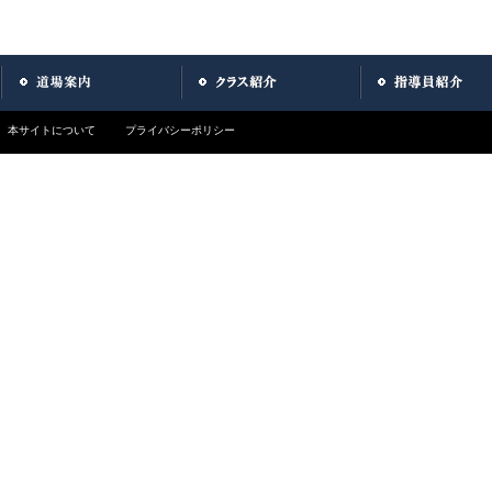
本サイトについて
プライバシーポリシー