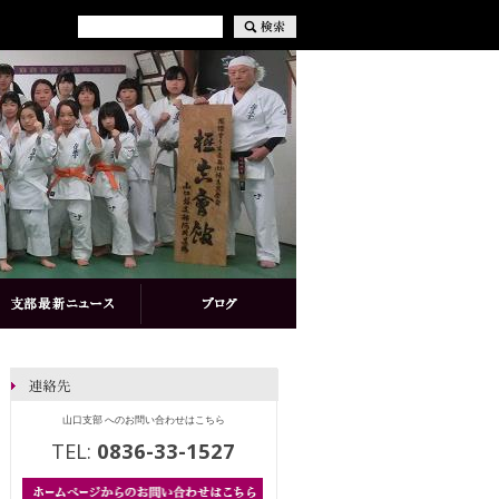
山口支部 へのお問い合わせはこちら
TEL:
0836-33-1527