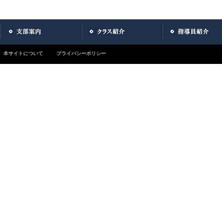
本サイトについて
プライバシーポリシー