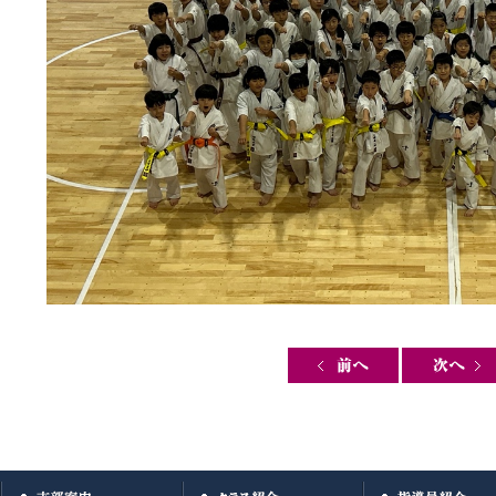
Post navigation