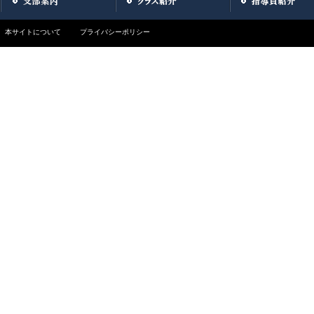
本サイトについて
プライバシーポリシー