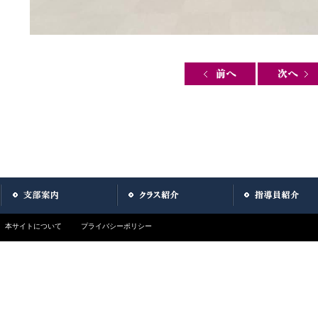
Post navigation
本サイトについて
プライバシーポリシー