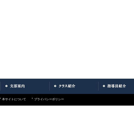
本サイトについて
プライバシーポリシー