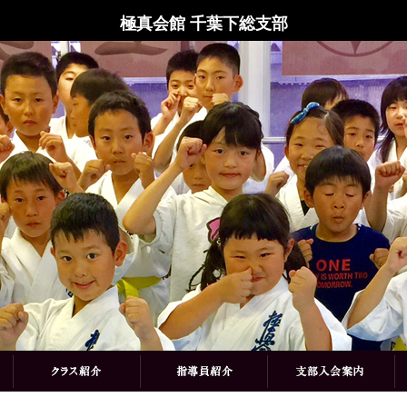
極真会館 千葉下総支部