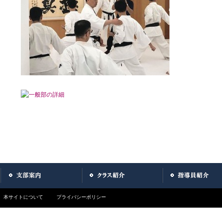
本サイトについて
プライバシーポリシー