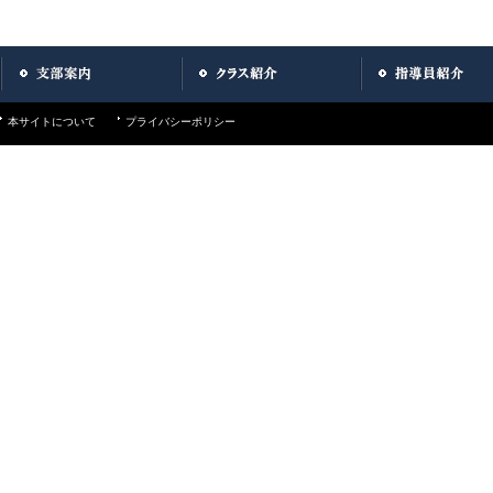
本サイトについて
プライバシーポリシー