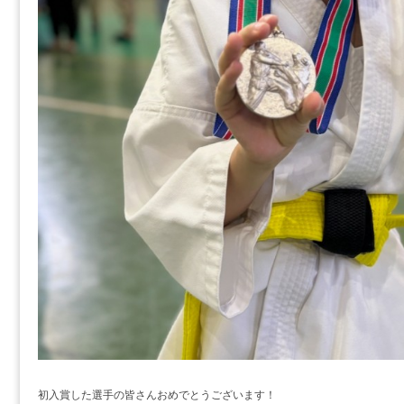
初入賞した選手の皆さんおめでとうございます！