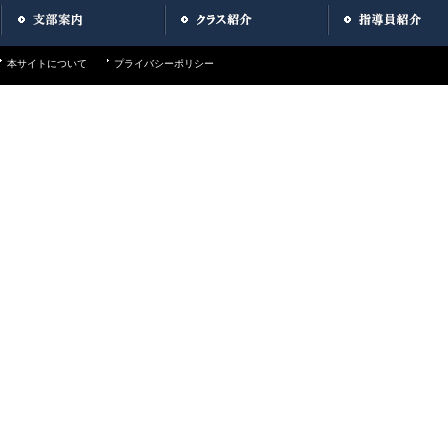
本サイトについて
プライバシーポリシー