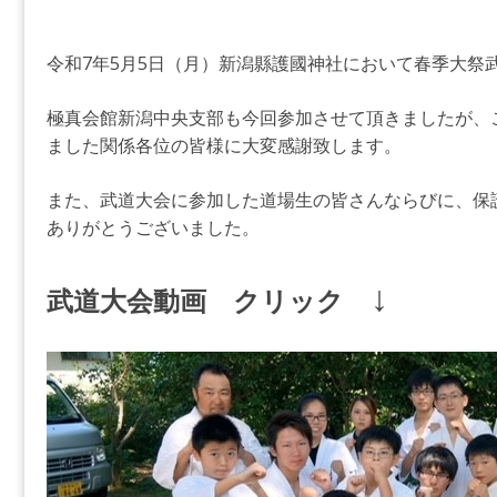
令和7年5月5日（月）新潟縣護國神社において春季大祭
極真会館新潟中央支部も今回参加させて頂きましたが、
ました関係各位の皆様に大変感謝致します。
また、武道大会に参加した道場生の皆さんならびに、保
ありがとうございました。
↓
武道大会動画 クリック