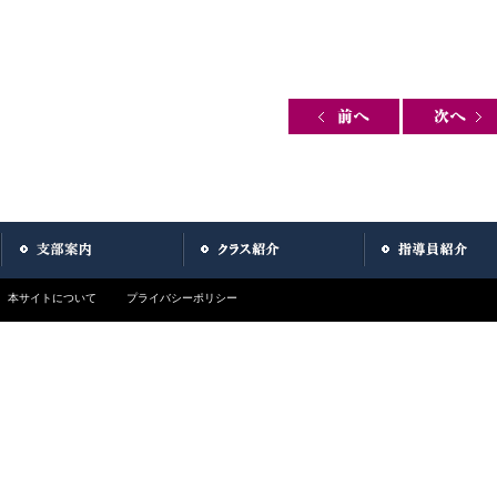
Post navigation
本サイトについて
プライバシーポリシー