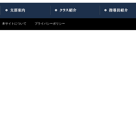
本サイトについて
プライバシーポリシー