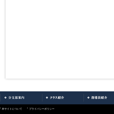
本サイトについて
プライバシーポリシー