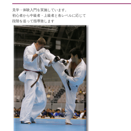
見学・体験入門を実施しています。
初心者から中級者・上級者と各レベルに応じて
段階を追って指導致します