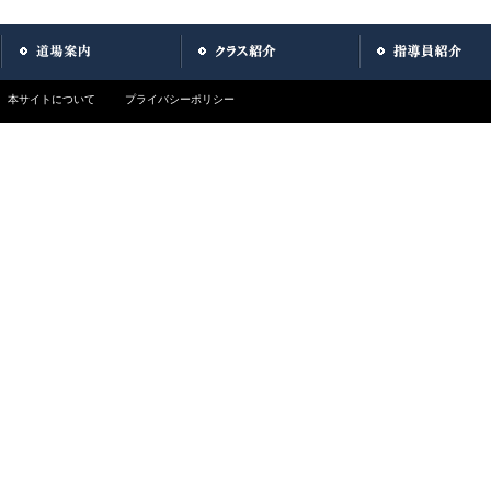
本サイトについて
プライバシーポリシー