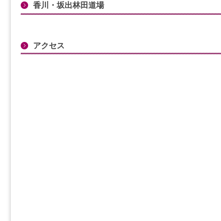
香川・坂出林田道場
アクセス