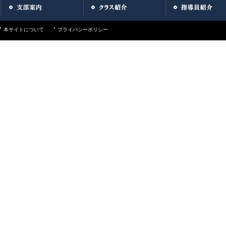
本サイトについて
プライバシーポリシー