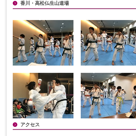
香川・高松仏生山道場
アクセス