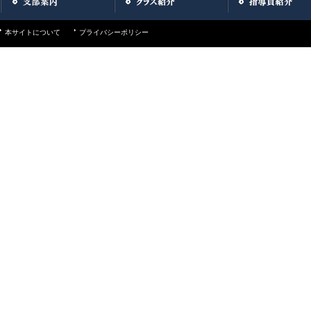
本サイトについて
プライバシーポリシー