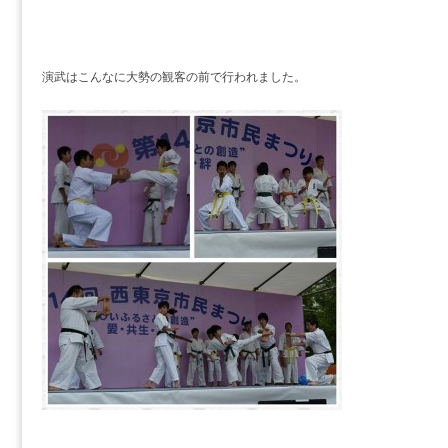
演武はこんなに大勢の観客の前で行われました。