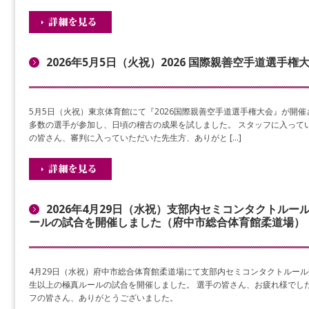
2026年5月5日（火祝）2026 国際親善空手道選手
5月5日（火祝）東京体育館にて『2026国際親善空手道選手権大会』が開
多数の選手が参加し、日頃の稽古の成果を試しました。 スタッフに入って
の皆さん、審判に入っていただいた先生方、ありがと […]
2026年4月29日（水祝）支部内セミコンタクトル
ールの試合を開催しました（府中市総合体育館柔道場）
4月29日（水祝）府中市総合体育館柔道場にて支部内セミコンタクトルー
生以上の極真ルールの試合を開催しました。 選手の皆さん、お疲れ様でした
フの皆さん、ありがとうございました。