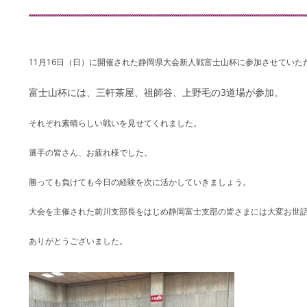
11月16日（日）に開催された静岡県大会新人戦富士山杯に参加させていた
富士山杯には、三軒茶屋、祖師谷、上野毛の3道場が参加。
それぞれ素晴らしい戦いを見せてくれました。
選手の皆さん、お疲れ様でした。
勝っても負けても今日の経験を次に活かしていきましょう。
大会を主催された前川支部長をはじめ静岡富士支部の皆さまには大変お世
ありがとうございました。