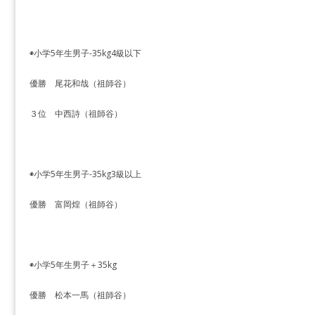
◉小学5年生男子-35kg4級以下
優勝 尾花和哉（祖師谷）
３位 中西詩（祖師谷）
◉小学5年生男子-35kg3級以上
優勝 富岡煌（祖師谷）
◉小学5年生男子＋35kg
優勝 松本一馬（祖師谷）