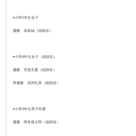
◉小学5年生女子
優勝 高島紬（祖師谷）
◉小学6年生女子（祖師谷）
優勝 芳賀京夏（祖師谷）
準優勝 高岡礼実（祖師谷）
◉小学6年生男子特選
優勝 岡本進太郎（祖師谷）