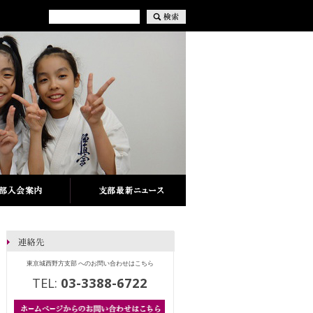
東京城西野方支部 へのお問い合わせはこちら
TEL:
03-3388-6722