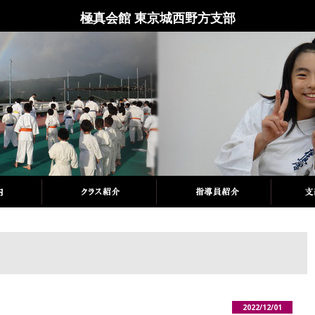
極真会館 東京城西野方支部
2022/12/01