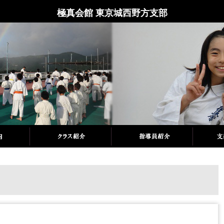
極真会館 東京城西野方支部