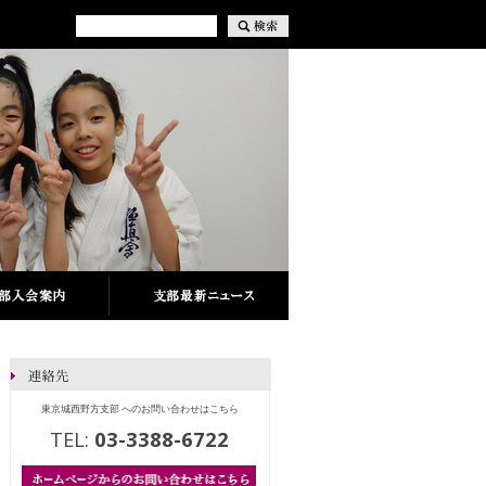
東京城西野方支部 へのお問い合わせはこちら
TEL:
03-3388-6722