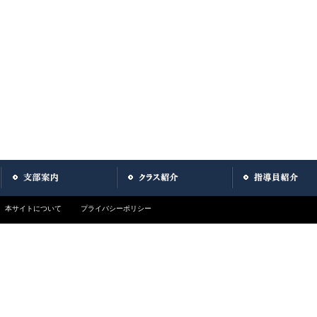
本サイトについて
プライバシーポリシー